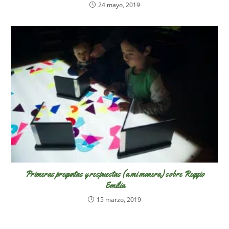
24 mayo, 2019
Primeras preguntas y respuestas (a mi manera) sobre Reggio
Emilia
15 marzo, 2019