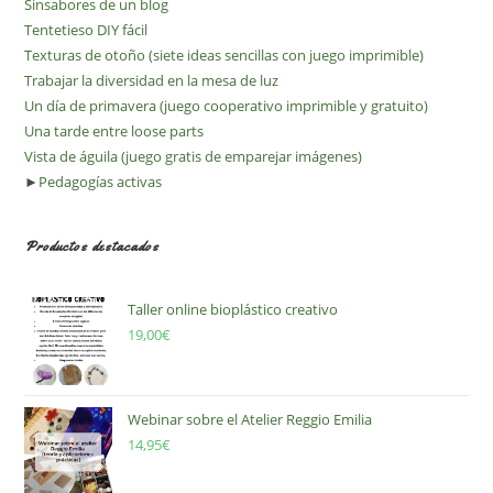
Sinsabores de un blog
Tentetieso DIY fácil
Texturas de otoño (siete ideas sencillas con juego imprimible)
Trabajar la diversidad en la mesa de luz
Un día de primavera (juego cooperativo imprimible y gratuito)
Una tarde entre loose parts
Vista de águila (juego gratis de emparejar imágenes)
►
Pedagogías activas
Productos destacados
Taller online bioplástico creativo
19,00
€
Webinar sobre el Atelier Reggio Emilia
14,95
€