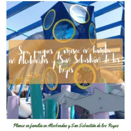
Planes en familia en Alcobendas y San Sebastián de los Reyes