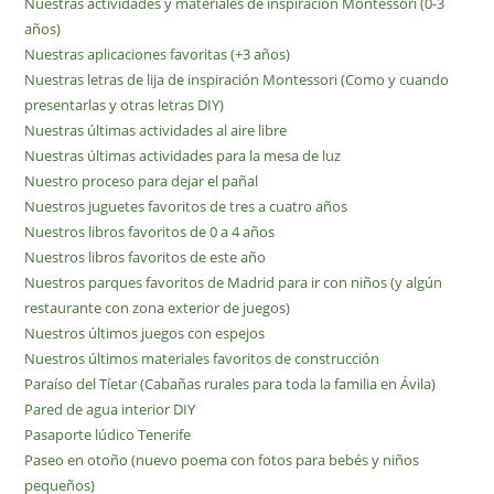
Nuestras actividades y materiales de inspiración Montessori (0-3
años)
Nuestras aplicaciones favoritas (+3 años)
Nuestras letras de lija de inspiración Montessori (Como y cuando
presentarlas y otras letras DIY)
Nuestras últimas actividades al aire libre
Nuestras últimas actividades para la mesa de luz
Nuestro proceso para dejar el pañal
Nuestros juguetes favoritos de tres a cuatro años
Nuestros libros favoritos de 0 a 4 años
Nuestros libros favoritos de este año
Nuestros parques favoritos de Madrid para ir con niños (y algún
restaurante con zona exterior de juegos)
Nuestros últimos juegos con espejos
Nuestros últimos materiales favoritos de construcción
Paraíso del Tíetar (Cabañas rurales para toda la familia en Ávila)
Pared de agua interior DIY
Pasaporte lúdico Tenerife
Paseo en otoño (nuevo poema con fotos para bebés y niños
pequeños)