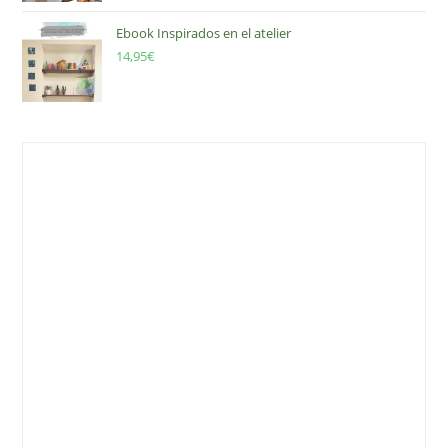
Ebook Inspirados en el atelier
14,95
€