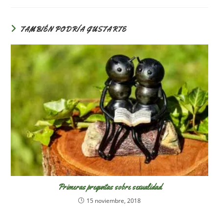
TAMBIÉN PODRÍA GUSTARTE
Primeras preguntas sobre sexualidad
15 noviembre, 2018