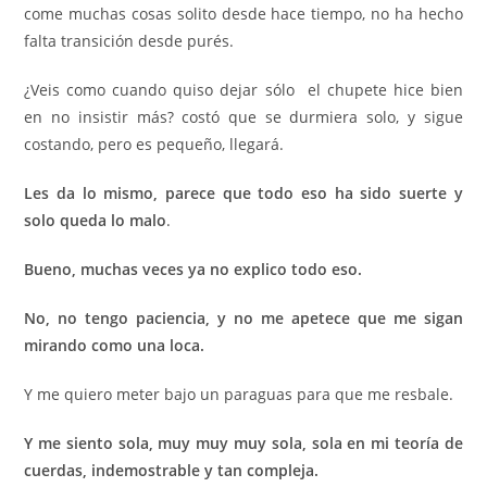
come muchas cosas solito desde hace tiempo, no ha hecho
falta transición desde purés.
¿Veis como cuando quiso dejar sólo el chupete hice bien
en no insistir más? costó que se durmiera solo, y sigue
costando, pero es pequeño, llegará.
Les da lo mismo, parece que todo eso ha sido suerte y
solo queda lo malo
.
Bueno, muchas veces ya no explico todo eso.
No, no tengo paciencia, y no me apetece que me sigan
mirando como una loca.
Y me quiero meter bajo un paraguas para que me resbale.
Y me siento sola, muy muy muy sola, sola en mi teoría de
cuerdas, indemostrable y tan compleja.