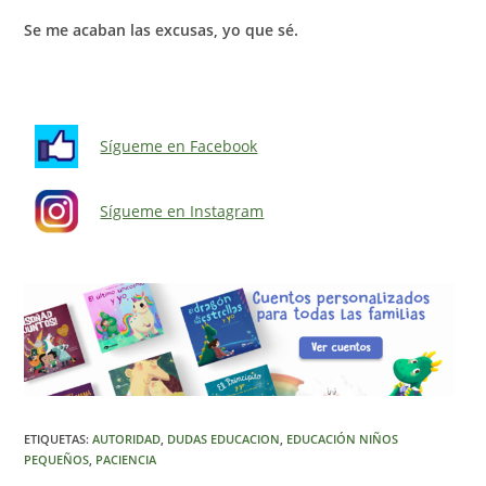
Se me acaban las excusas, yo que sé.
Sígueme en Facebook
Sígueme en Instagram
ETIQUETAS
:
AUTORIDAD
,
DUDAS EDUCACION
,
EDUCACIÓN NIÑOS
PEQUEÑOS
,
PACIENCIA