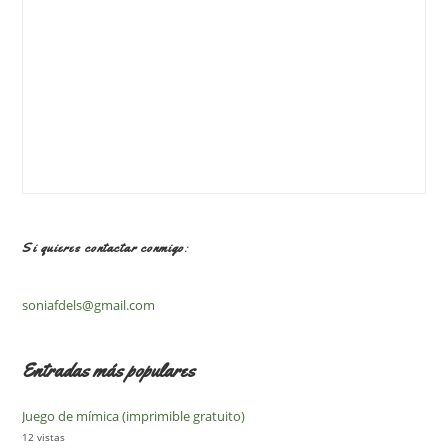
Si quieres contactar conmigo:
soniafdels@gmail.com
Entradas más populares
Juego de mímica (imprimible gratuito)
12 vistas