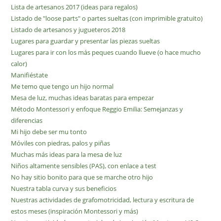
Lista de artesanos 2017 (ideas para regalos)
Listado de "loose parts" o partes sueltas (con imprimible gratuito)
Listado de artesanos y jugueteros 2018
Lugares para guardar y presentar las piezas sueltas
Lugares para ir con los más peques cuando llueve (o hace mucho
calor)
Manifiéstate
Me temo que tengo un hijo normal
Mesa de luz, muchas ideas baratas para empezar
Método Montessori y enfoque Reggio Emilia: Semejanzas y
diferencias
Mi hijo debe ser mu tonto
Móviles con piedras, palos y piñas
Muchas más ideas para la mesa de luz
Niños altamente sensibles (PAS), con enlace a test
No hay sitio bonito para que se marche otro hijo
Nuestra tabla curva y sus beneficios
Nuestras actividades de grafomotricidad, lectura y escritura de
estos meses (inspiración Montessori y más)