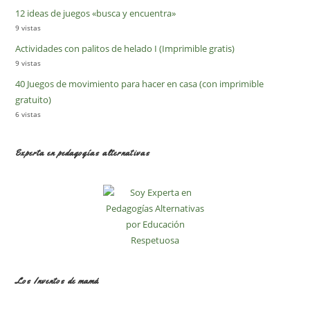
12 ideas de juegos «busca y encuentra»
9 vistas
Actividades con palitos de helado I (Imprimible gratis)
9 vistas
40 Juegos de movimiento para hacer en casa (con imprimible
gratuito)
6 vistas
Experta en pedagogías alternativas
Los Inventos de mamá