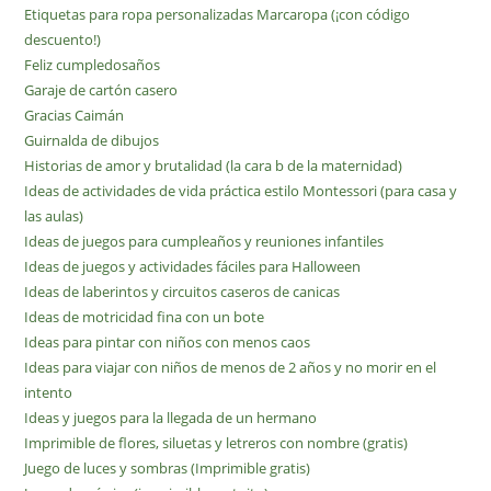
Etiquetas para ropa personalizadas Marcaropa (¡con código
descuento!)
Feliz cumpledosaños
Garaje de cartón casero
Gracias Caimán
Guirnalda de dibujos
Historias de amor y brutalidad (la cara b de la maternidad)
Ideas de actividades de vida práctica estilo Montessori (para casa y
las aulas)
Ideas de juegos para cumpleaños y reuniones infantiles
Ideas de juegos y actividades fáciles para Halloween
Ideas de laberintos y circuitos caseros de canicas
Ideas de motricidad fina con un bote
Ideas para pintar con niños con menos caos
Ideas para viajar con niños de menos de 2 años y no morir en el
intento
Ideas y juegos para la llegada de un hermano
Imprimible de flores, siluetas y letreros con nombre (gratis)
Juego de luces y sombras (Imprimible gratis)