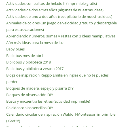
Actividades con palitos de helado II (imprimible gratis)
Actividades de dos a tres años (algunas de nuestras ideas)
Actividades de uno a dos años (recopilatorio de nuestras ideas)
Animales de colores (un juego de velocidad gratuito y descargable
para estas vacaciones)
Aprendiendo números, sumas y restas con 3 ideas manipulativas
Aún más ideas para la mesa de luz
Baby blues
Bibliobus mes de abril
Bibliobus y biblioteca 2018
Bibliobus y biblioteca verano 2017
Blogs de inspiración Reggio Emilia en inglés que no te puedes
perder
Bloques de madera, espejo y pizarra DIY
Bloques de observación DIY
Busca y encuentra las letras (actividad imprimible)
Caleidoscopios sencillos DIY
Calendario circular de inspiración Waldorf-Montessori imprimible
(¡Gratis!)