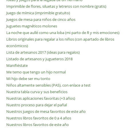
Imprimible de flores, siluetas y letreros con nombre (gratis)
Juego de mímica (imprimible gratuito)
Juegos de mesa para niños de cinco años
Juguetes magnéticos molones
La noche que aullé como una loba (mi parto de R y mis emociones)
Libros originales para regalar a los niños (con apartado de libros
económicos)
Lista de artesanos 2017 (ideas para regalos)
Listado de artesanos y jugueteros 2018
Manifiéstate
Me temo que tengo un hijo normal
Mi hijo debe ser mu tonto
Niños altamente sensibles (PAS), con enlace a test
Nuestra tabla curva y sus beneficios
Nuestras aplicaciones favoritas (+3 años)
Nuestro proceso para dejar el pañal
Nuestros juegos de mesa favoritos de este año
Nuestros libros favoritos de 0 a 4 años
Nuestros libros favoritos de este año