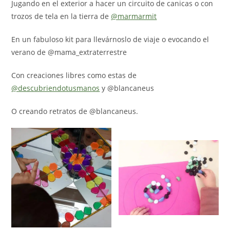
Jugando en el exterior a hacer un circuito de canicas o con
trozos de tela en la tierra de
@marmarmit
En un fabuloso kit para llevárnoslo de viaje o evocando el
verano de @mama_extraterrestre
Con creaciones libres como estas de
@descubriendotusmanos
y @blancaneus
O creando retratos de @blancaneus.