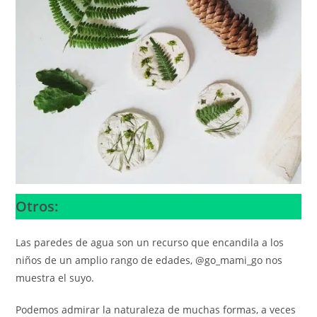
Otros:
Las paredes de agua son un recurso que encandila a los
niños de un amplio rango de edades, @go_mami_go nos
muestra el suyo.
Podemos admirar la naturaleza de muchas formas, a veces