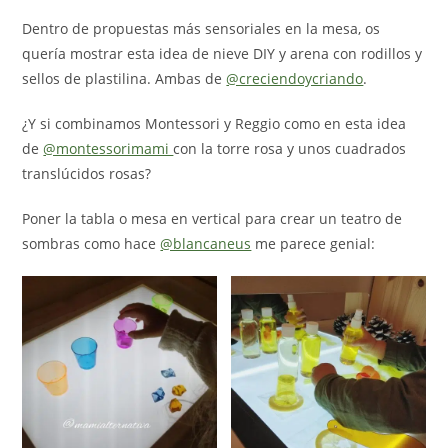
Dentro de propuestas más sensoriales en la mesa, os
quería mostrar esta idea de nieve DIY y arena con rodillos y
sellos de plastilina. Ambas de
@creciendoycriando
.
¿Y si combinamos Montessori y Reggio como en esta idea
de
@montessorimami
con la torre rosa y unos cuadrados
translúcidos rosas?
Poner la tabla o mesa en vertical para crear un teatro de
sombras como hace
@blancaneus
me parece genial: