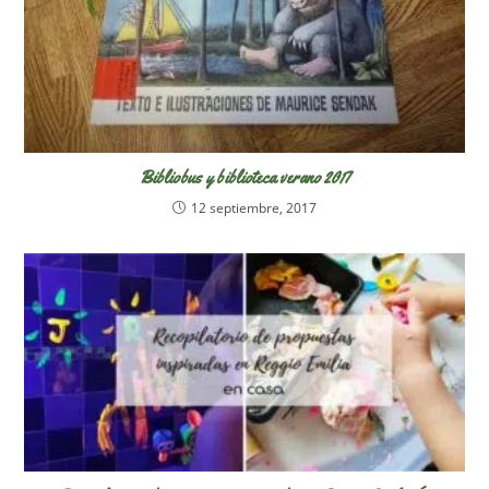
Bibliobus y biblioteca verano 2017
12 septiembre, 2017