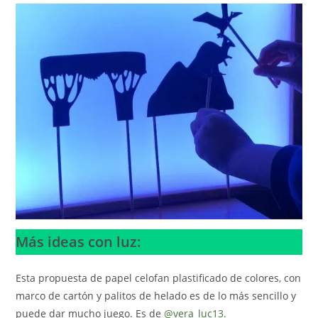
Más ideas con luz:
Esta propuesta de papel celofan plastificado de colores, con
marco de cartón y palitos de helado es de lo más sencillo y
puede dar mucho juego. Es de
@vera_luc13.