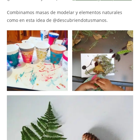
Combinamos masas de modelar y elementos naturales
como en esta idea de @descubriendotusmanos.