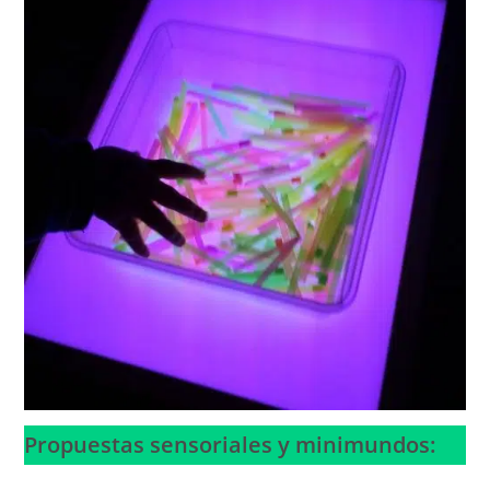
Propuestas sensoriales y minimundos: