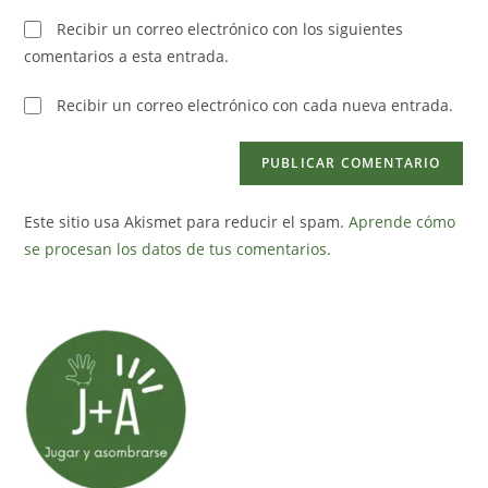
comentar
para
tu
Recibir un correo electrónico con los siguientes
comentar
web
comentarios a esta entrada.
(opcional)
Recibir un correo electrónico con cada nueva entrada.
Este sitio usa Akismet para reducir el spam.
Aprende cómo
se procesan los datos de tus comentarios.