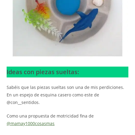
Ideas con piezas sueltas:
Sabéis que las piezas sueltas son una de mis perdiciones.
En un espejo de esquina casero como este de
@con__sentidos.
Como una propuesta de motricidad fina de
@mamay1000cosasmas