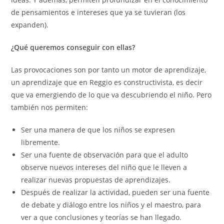
de pensamientos e intereses que ya se tuvieran (los
expanden).
¿Qué queremos conseguir con ellas?
Las provocaciones son por tanto un motor de aprendizaje,
un aprendizaje que en Reggio es constructivista, es decir
que va emergiendo de lo que va descubriendo el niño. Pero
también nos permiten:
Ser una manera de que los niños se expresen
libremente.
Ser una fuente de observación para que el adulto
observe nuevos intereses del niño que le lleven a
realizar nuevas propuestas de aprendizajes.
Después de realizar la actividad, pueden ser una fuente
de debate y diálogo entre los niños y el maestro, para
ver a que conclusiones y teorías se han llegado.