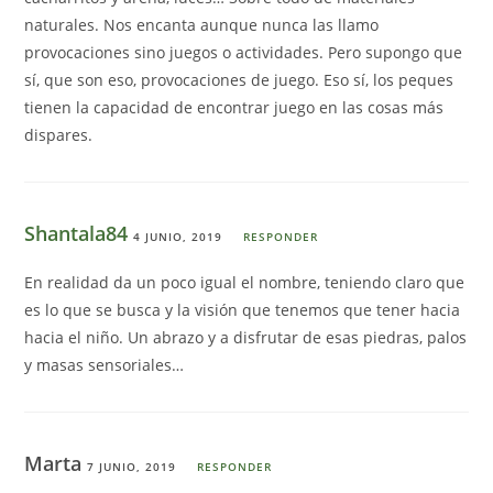
naturales. Nos encanta aunque nunca las llamo
provocaciones sino juegos o actividades. Pero supongo que
sí, que son eso, provocaciones de juego. Eso sí, los peques
tienen la capacidad de encontrar juego en las cosas más
dispares.
Shantala84
4 JUNIO, 2019
RESPONDER
En realidad da un poco igual el nombre, teniendo claro que
es lo que se busca y la visión que tenemos que tener hacia
hacia el niño. Un abrazo y a disfrutar de esas piedras, palos
y masas sensoriales…
Marta
7 JUNIO, 2019
RESPONDER