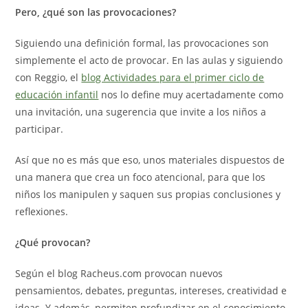
Pero, ¿qué son las provocaciones?
Siguiendo una definición formal, las provocaciones son
simplemente el acto de provocar. En las aulas y siguiendo
con Reggio, el
blog Actividades para el primer ciclo de
educación infantil
nos lo define muy acertadamente como
una invitación, una sugerencia que invite a los niños a
participar.
Así que no es más que eso, unos materiales dispuestos de
una manera que crea un foco atencional, para que los
niños los manipulen y saquen sus propias conclusiones y
reflexiones.
¿Qué provocan?
Según el blog Racheus.com provocan nuevos
pensamientos, debates, preguntas, intereses, creatividad e
ideas. Y además, permiten profundizar en el conocimiento