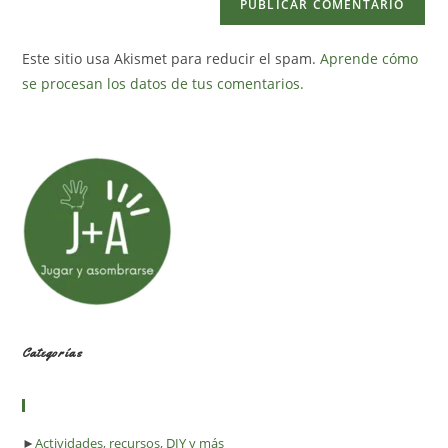
Este sitio usa Akismet para reducir el spam.
Aprende cómo
se procesan los datos de tus comentarios.
Categorías
►
Actividades, recursos, DIY y más