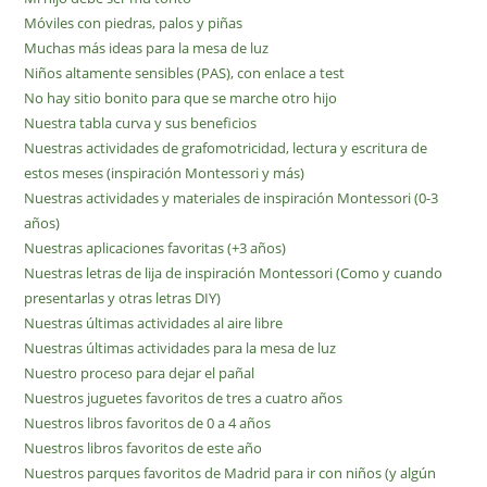
Móviles con piedras, palos y piñas
Muchas más ideas para la mesa de luz
Niños altamente sensibles (PAS), con enlace a test
No hay sitio bonito para que se marche otro hijo
Nuestra tabla curva y sus beneficios
Nuestras actividades de grafomotricidad, lectura y escritura de
estos meses (inspiración Montessori y más)
Nuestras actividades y materiales de inspiración Montessori (0-3
años)
Nuestras aplicaciones favoritas (+3 años)
Nuestras letras de lija de inspiración Montessori (Como y cuando
presentarlas y otras letras DIY)
Nuestras últimas actividades al aire libre
Nuestras últimas actividades para la mesa de luz
Nuestro proceso para dejar el pañal
Nuestros juguetes favoritos de tres a cuatro años
Nuestros libros favoritos de 0 a 4 años
Nuestros libros favoritos de este año
Nuestros parques favoritos de Madrid para ir con niños (y algún