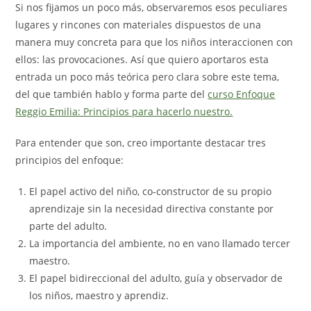
Si nos fijamos un poco más, observaremos esos peculiares
lugares y rincones con materiales dispuestos de una
manera muy concreta para que los niños interaccionen con
ellos: las provocaciones. Así que quiero aportaros esta
entrada un poco más teórica pero clara sobre este tema,
del que también hablo y forma parte del
curso Enfoque
Reggio Emilia: Principios para hacerlo nuestro.
Para entender que son, creo importante destacar tres
principios del enfoque:
El papel activo del niño, co-constructor de su propio
aprendizaje sin la necesidad directiva constante por
parte del adulto.
La importancia del ambiente, no en vano llamado tercer
maestro.
El papel bidireccional del adulto, guía y observador de
los niños, maestro y aprendiz.