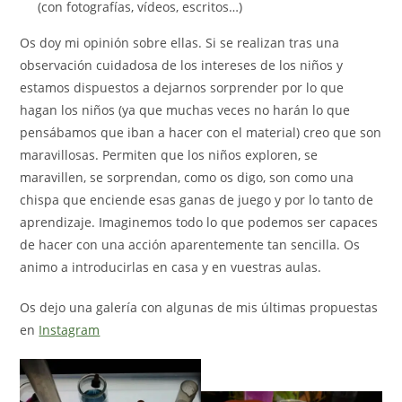
(con fotografías, vídeos, escritos…)
Os doy mi opinión sobre ellas. Si se realizan tras una
observación cuidadosa de los intereses de los niños y
estamos dispuestos a dejarnos sorprender por lo que
hagan los niños (ya que muchas veces no harán lo que
pensábamos que iban a hacer con el material) creo que son
maravillosas. Permiten que los niños exploren, se
maravillen, se sorprendan, como os digo, son como una
chispa que enciende esas ganas de juego y por lo tanto de
aprendizaje. Imaginemos todo lo que podemos ser capaces
de hacer con una acción aparentemente tan sencilla. Os
animo a introducirlas en casa y en vuestras aulas.
Os dejo una galería con algunas de mis últimas propuestas
en
Instagram