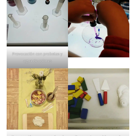
Provocación con probetas y
agua de colores