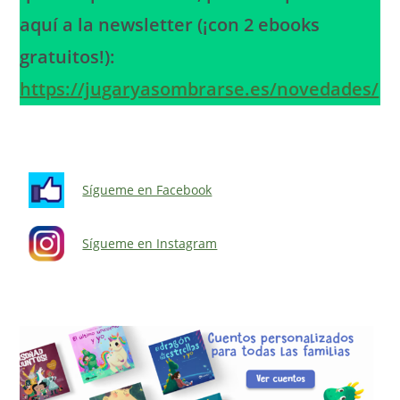
aquí a la newsletter (¡con 2 ebooks
gratuitos!):
https://jugaryasombrarse.es/novedades/
Sígueme en Facebook
Sígueme en Instagram