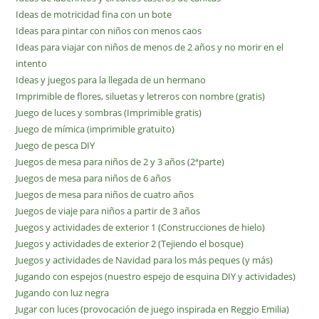
Ideas de motricidad fina con un bote
Ideas para pintar con niños con menos caos
Ideas para viajar con niños de menos de 2 años y no morir en el
intento
Ideas y juegos para la llegada de un hermano
Imprimible de flores, siluetas y letreros con nombre (gratis)
Juego de luces y sombras (Imprimible gratis)
Juego de mímica (imprimible gratuito)
Juego de pesca DIY
Juegos de mesa para niños de 2 y 3 años (2ªparte)
Juegos de mesa para niños de 6 años
Juegos de mesa para niños de cuatro años
Juegos de viaje para niños a partir de 3 años
Juegos y actividades de exterior 1 (Construcciones de hielo)
Juegos y actividades de exterior 2 (Tejiendo el bosque)
Juegos y actividades de Navidad para los más peques (y más)
Jugando con espejos (nuestro espejo de esquina DIY y actividades)
Jugando con luz negra
Jugar con luces (provocación de juego inspirada en Reggio Emilia)