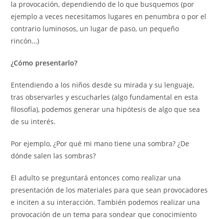
la provocación, dependiendo de lo que busquemos (por
ejemplo a veces necesitamos lugares en penumbra o por el
contrario luminosos, un lugar de paso, un pequeño
rincón…)
¿Cómo presentarlo?
Entendiendo a los niños desde su mirada y su lenguaje,
tras observarles y escucharles (algo fundamental en esta
filosofía), podemos generar una hipótesis de algo que sea
de su interés.
Por ejemplo, ¿Por qué mi mano tiene una sombra? ¿De
dónde salen las sombras?
El adulto se preguntará entonces como realizar una
presentación de los materiales para que sean provocadores
e inciten a su interacción. También podemos realizar una
provocación de un tema para sondear que conocimiento