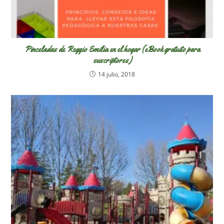
Pinceladas de Reggio Emilia en el hogar (eBook gratuito para
suscriptores)
14 julio, 2018