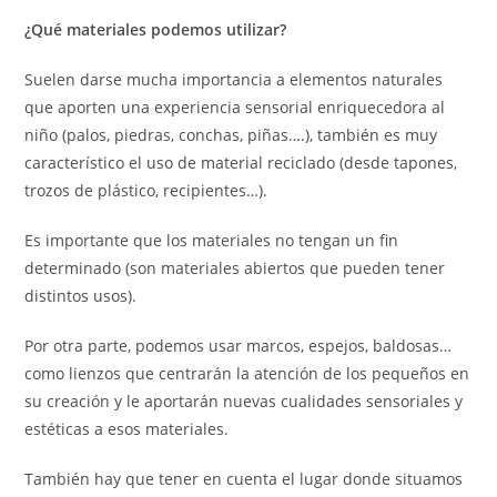
¿Qué materiales podemos utilizar?
Suelen darse mucha importancia a elementos naturales
que aporten una experiencia sensorial enriquecedora al
niño (palos, piedras, conchas, piñas….), también es muy
característico el uso de material reciclado (desde tapones,
trozos de plástico, recipientes…).
Es importante que los materiales no tengan un fin
determinado (son materiales abiertos que pueden tener
distintos usos).
Por otra parte, podemos usar marcos, espejos, baldosas…
como lienzos que centrarán la atención de los pequeños en
su creación y le aportarán nuevas cualidades sensoriales y
estéticas a esos materiales.
También hay que tener en cuenta el lugar donde situamos