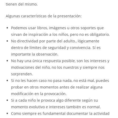
tienen del mismo.
Algunas características de la presentación:
Podemos usar libros, imágenes u otros soportes que
sirvan de inspiración a los niños, pero no es obligatorio.
No directividad por parte del adulto., lógicamente
dentro de límites de seguridad y convivencia. Sí es
importante la observación.
No hay una única respuesta posible, son los intereses y
motivaciones del niño, no los nuestros y siempre nos
sorprenden.
Si no les hacen caso no pasa nada, no está mal, puedes
probar en otros momentos antes de realizar alguna
modificación en la provocación.
Si a cada niño le provoca algo diferente según su
momento evolutivo e intereses también es normal.
Como siempre es fundamental documentar la actividad