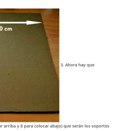
3.
Ahora hay que
 arriba y 8 para colocar abajo) que serán los soportes