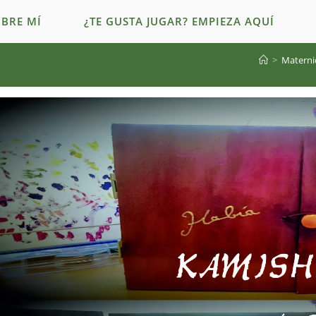
BRE MÍ
¿TE GUSTA JUGAR? EMPIEZA AQUÍ
>
Materni