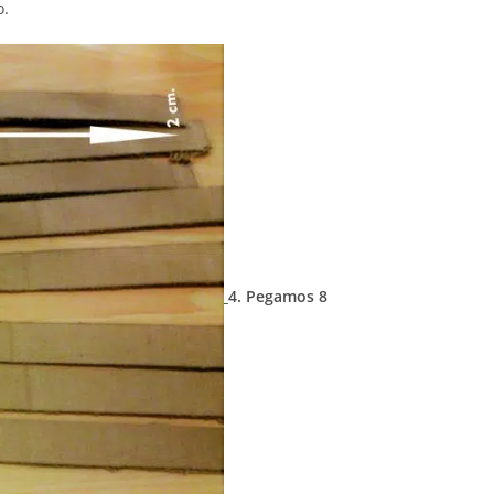
o.
4. Pegamos 8