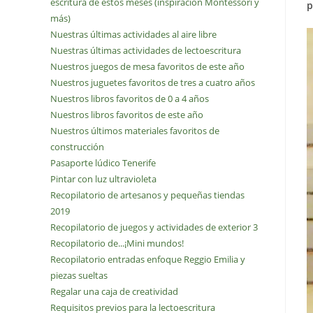
escritura de estos meses (inspiración Montessori y
p
más)
Nuestras últimas actividades al aire libre
Nuestras últimas actividades de lectoescritura
Nuestros juegos de mesa favoritos de este año
Nuestros juguetes favoritos de tres a cuatro años
Nuestros libros favoritos de 0 a 4 años
Nuestros libros favoritos de este año
Nuestros últimos materiales favoritos de
construcción
Pasaporte lúdico Tenerife
Pintar con luz ultravioleta
Recopilatorio de artesanos y pequeñas tiendas
2019
Recopilatorio de juegos y actividades de exterior 3
Recopilatorio de...¡Mini mundos!
Recopilatorio entradas enfoque Reggio Emilia y
piezas sueltas
Regalar una caja de creatividad
Requisitos previos para la lectoescritura