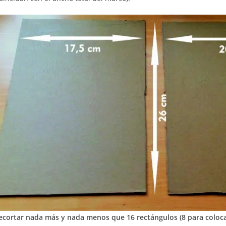
ecortar nada más y nada menos que 16 rectángulos (8 para colocar