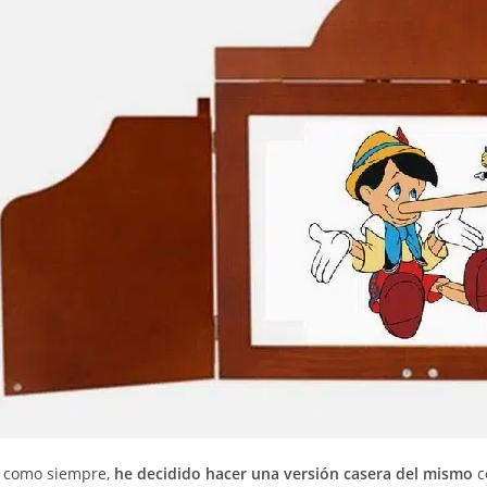
 como siempre,
he decidido hacer una versión casera del mismo
c