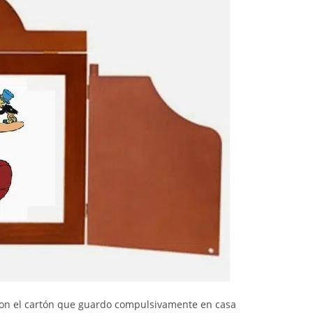
on el cartón que guardo compulsivamente en casa