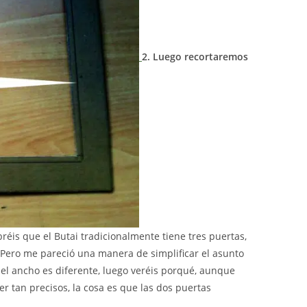
2.
Luego recortaremos
réis que el Butai tradicionalmente tiene tres puertas,
. Pero me pareció una manera de simplificar el asunto
 el ancho es diferente, luego veréis porqué, aunque
er tan precisos, la cosa es que las dos puertas