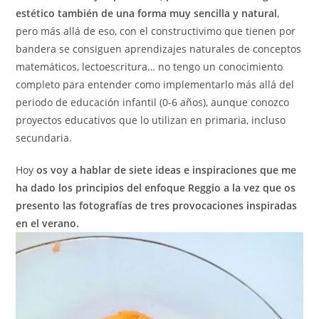
estético también de una forma muy sencilla y natural
,
pero más allá de eso, con el constructivimo que tienen por
bandera se consiguen aprendizajes naturales de conceptos
matemáticos, lectoescritura… no tengo un conocimiento
completo para entender como implementarlo más allá del
periodo de educación infantil (0-6 años), aunque conozco
proyectos educativos que lo utilizan en primaria, incluso
secundaria.
Hoy
os voy a hablar de siete ideas e inspiraciones que me
ha dado los principios del enfoque Reggio a la vez que os
presento las fotografías de tres provocaciones inspiradas
en el verano.