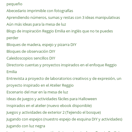
pequeño
Abecedario imprimible con fotografías
Aprendiendo números, sumas y restas con 3 ideas manipulativas
Aún más ideas para la mesa de luz
Blogs de inspiración Reggio Emilia en inglés que no te puedes
perder
Bloques de madera, espejo y pizarra DIY
Bloques de observación DIY
Caleidoscopios sencillos DIY
Directorio cuentas y proyectos inspirados en el enfoque Reggio
Emilia
Entrevista a proyecto de laboratorios creativos y de expresión, un
proyecto inspirado en el Atelier Reggio
Escenario del mar en la mesa de luz
Ideas de juegos y actividades fáciles para Halloween
Inspirados en el atelier (nuevo ebook disponible)
Juegos y actividades de exterior 2 (Tejiendo el bosque)
Jugando con espejos (nuestro espejo de esquina DIY y actividades)
Jugando con luz negra