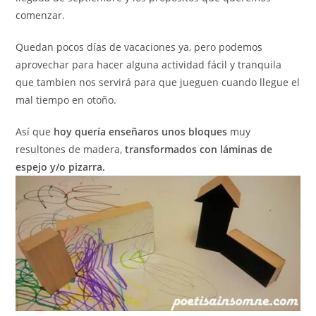
comenzar.
Quedan pocos días de vacaciones ya, pero podemos
aprovechar para hacer alguna actividad fácil y tranquila
que tambien nos servirá para que jueguen cuando llegue el
mal tiempo en otoño.
Así que
hoy quería enseñaros unos bloques
muy
resultones de madera,
transformados con láminas de
espejo y/o pizarra.