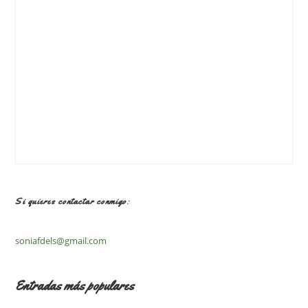
Si quieres contactar conmigo:
soniafdels@gmail.com
Entradas más populares