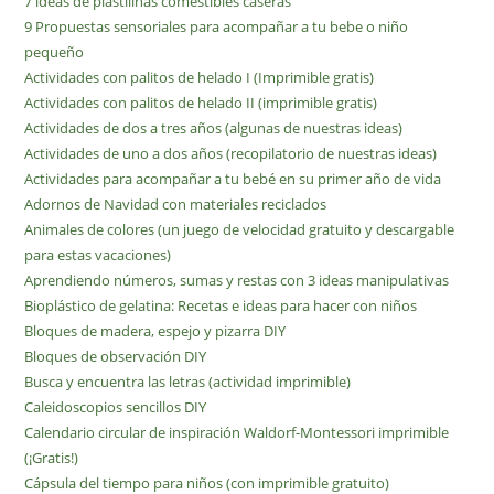
7 ideas de plastilinas comestibles caseras
9 Propuestas sensoriales para acompañar a tu bebe o niño
pequeño
Actividades con palitos de helado I (Imprimible gratis)
Actividades con palitos de helado II (imprimible gratis)
Actividades de dos a tres años (algunas de nuestras ideas)
Actividades de uno a dos años (recopilatorio de nuestras ideas)
Actividades para acompañar a tu bebé en su primer año de vida
Adornos de Navidad con materiales reciclados
Animales de colores (un juego de velocidad gratuito y descargable
para estas vacaciones)
Aprendiendo números, sumas y restas con 3 ideas manipulativas
Bioplástico de gelatina: Recetas e ideas para hacer con niños
Bloques de madera, espejo y pizarra DIY
Bloques de observación DIY
Busca y encuentra las letras (actividad imprimible)
Caleidoscopios sencillos DIY
Calendario circular de inspiración Waldorf-Montessori imprimible
(¡Gratis!)
Cápsula del tiempo para niños (con imprimible gratuito)