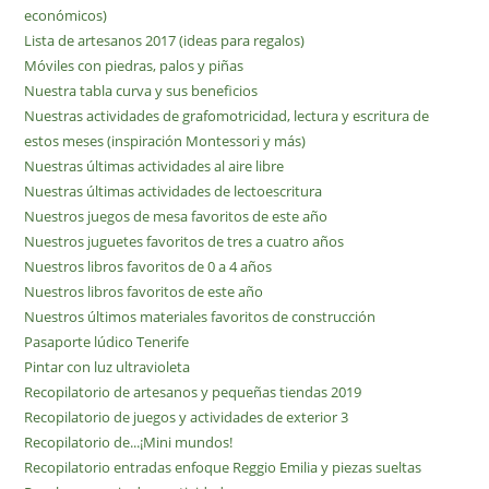
económicos)
Lista de artesanos 2017 (ideas para regalos)
Móviles con piedras, palos y piñas
Nuestra tabla curva y sus beneficios
Nuestras actividades de grafomotricidad, lectura y escritura de
estos meses (inspiración Montessori y más)
Nuestras últimas actividades al aire libre
Nuestras últimas actividades de lectoescritura
Nuestros juegos de mesa favoritos de este año
Nuestros juguetes favoritos de tres a cuatro años
Nuestros libros favoritos de 0 a 4 años
Nuestros libros favoritos de este año
Nuestros últimos materiales favoritos de construcción
Pasaporte lúdico Tenerife
Pintar con luz ultravioleta
Recopilatorio de artesanos y pequeñas tiendas 2019
Recopilatorio de juegos y actividades de exterior 3
Recopilatorio de...¡Mini mundos!
Recopilatorio entradas enfoque Reggio Emilia y piezas sueltas