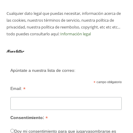
Cualquier dato legal que puedas necesitar, información acerca de
las cookies, nuestros términos de servicio, nuestra política de
privacidad, nuestra política de reembolso, copyright, etc etc etc...
todo puedes consultarlo aquí:
Información legal
Newsletter
Apúntate a nuestra lista de correo:
*
campo obligatorio
*
Email:
*
Consentimiento:
Doy mi consentimiento para que jugaryasombrarse.es