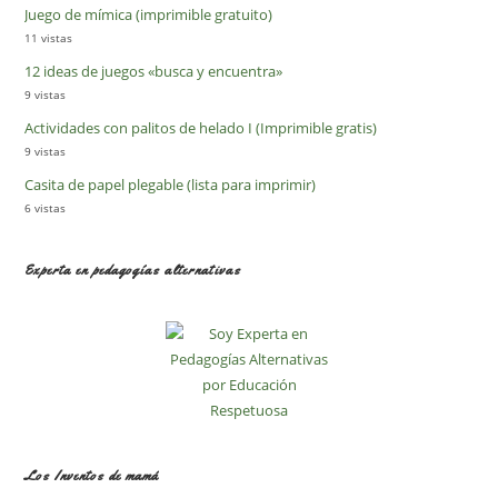
Juego de mímica (imprimible gratuito)
11 vistas
12 ideas de juegos «busca y encuentra»
9 vistas
Actividades con palitos de helado I (Imprimible gratis)
9 vistas
Casita de papel plegable (lista para imprimir)
6 vistas
Experta en pedagogías alternativas
Los Inventos de mamá