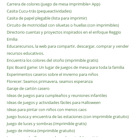
Carrera de colores (juego de mesa imprimible+ App)
Casita Cucu-trás (pequeactividades)
Casita de papel plegable (lista para imprimir)
Circuito de motricidad con siluetas o huellas (con imprimibles)
Directorio cuentas y proyectos inspirados en el enfoque Reggio
Emilia
Educarecursos, la web para compartir, descargar, comprar y vender
recursos educativos.
Encuentra los colores del otoño (imprimible gratis)
Epic Board game: Un lugar de juegos de mesa para toda la familia
Experimentos caseros sobre el invierno para niños
Florecer: Seamos primavera, seamos esperanza
Garaje de cartón casero
Ideas de juegos para cumpleaños y reuniones infantiles
Ideas de juegos y actividades fáciles para Halloween
Ideas para pintar con niños con menos caos
Juego busca y encuentra de las estaciones (con imprimible gratuito)
Juego de luces y sombras (Imprimible gratis)
Juego de mímica (imprimible gratuito)