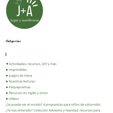
Categorías
▼
Actividades, recursos, DIY y más
►
Imprimibles
►
Juegos de mesa
►
Nuestras lecturas
►
Pequepoemas
►
Recursos en inglés y otros
►
Vídeos
¿Se puede ver el sonido? 4 propuestas para niños de vista+oído
¿Te has enterado? Colección Adviento y Navidad, recursos para