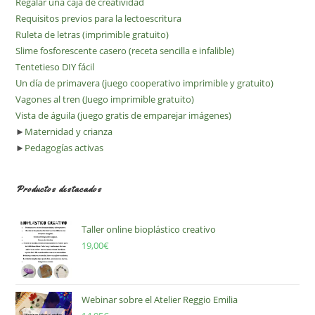
Regalar una caja de creatividad
Requisitos previos para la lectoescritura
Ruleta de letras (imprimible gratuito)
Slime fosforescente casero (receta sencilla e infalible)
Tentetieso DIY fácil
Un día de primavera (juego cooperativo imprimible y gratuito)
Vagones al tren (Juego imprimible gratuito)
Vista de águila (juego gratis de emparejar imágenes)
►
Maternidad y crianza
►
Pedagogías activas
Productos destacados
Taller online bioplástico creativo
19,00
€
Webinar sobre el Atelier Reggio Emilia