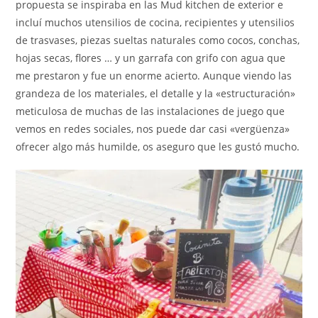
propuesta se inspiraba en las Mud kitchen de exterior e
incluí muchos utensilios de cocina, recipientes y utensilios
de trasvases, piezas sueltas naturales como cocos, conchas,
hojas secas, flores … y un garrafa con grifo con agua que
me prestaron y fue un enorme acierto. Aunque viendo las
grandeza de los materiales, el detalle y la «estructuración»
meticulosa de muchas de las instalaciones de juego que
vemos en redes sociales, nos puede dar casi «vergüenza»
ofrecer algo más humilde, os aseguro que les gustó mucho.