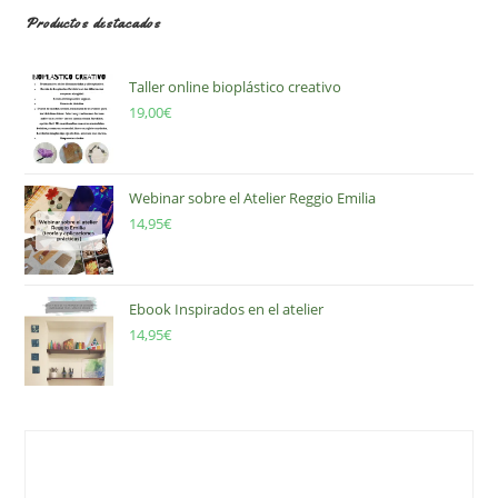
Productos destacados
Taller online bioplástico creativo
19,00
€
Webinar sobre el Atelier Reggio Emilia
14,95
€
Ebook Inspirados en el atelier
14,95
€