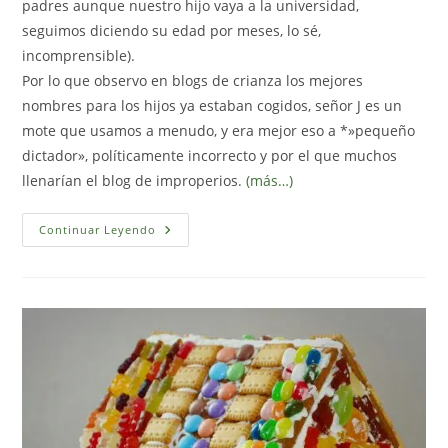
padres aunque nuestro hijo vaya a la universidad,
seguimos diciendo su edad por meses, lo sé,
incomprensible).
Por lo que observo en blogs de crianza los mejores
nombres para los hijos ya estaban cogidos, señor J es un
mote que usamos a menudo, y era mejor eso a *»pequeño
dictador», políticamente incorrecto y por el que muchos
llenarían el blog de improperios.
(más…)
Manifiéstate
Continuar Leyendo