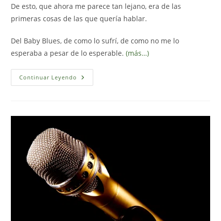
De esto, que ahora me parece tan lejano, era de las
primeras cosas de las que quería hablar.
Del Baby Blues, de como lo sufrí, de como no me lo
esperaba a pesar de lo esperable.
(más…)
Baby
Continuar Leyendo
Blues