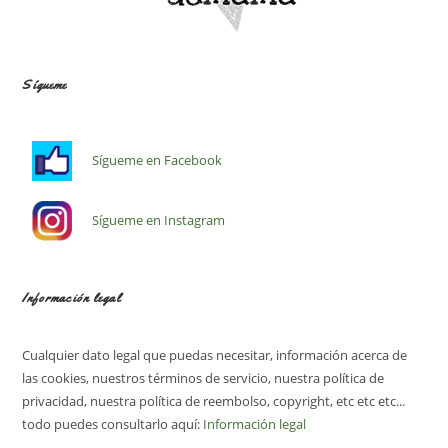
Sígueme
Sígueme en Facebook
Sígueme en Instagram
Información legal
Cualquier dato legal que puedas necesitar, información acerca de
las cookies, nuestros términos de servicio, nuestra política de
privacidad, nuestra política de reembolso, copyright, etc etc etc...
todo puedes consultarlo aquí:
Información legal