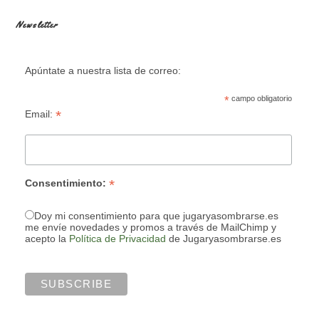
Newsletter
Apúntate a nuestra lista de correo:
*
campo obligatorio
*
Email:
*
Consentimiento:
Doy mi consentimiento para que jugaryasombrarse.es
me envíe novedades y promos a través de MailChimp y
acepto la
Política de Privacidad
de Jugaryasombrarse.es