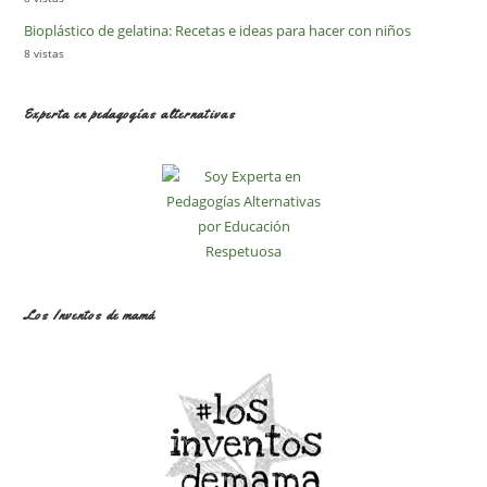
Bioplástico de gelatina: Recetas e ideas para hacer con niños
8 vistas
Experta en pedagogías alternativas
Los Inventos de mamá