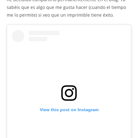
sabéis que es algo que me gusta hacer (cuando el tiempo
me lo permite) si veo que un imprimible tiene éxito.
View this post on Instagram