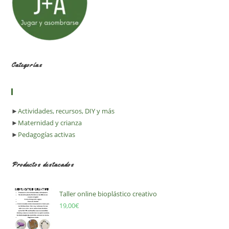
Categorías
►
Actividades, recursos, DIY y más
►
Maternidad y crianza
►
Pedagogías activas
Productos destacados
Taller online bioplástico creativo
19,00
€