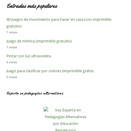
Entradas más populares
40 Juegos de movimiento para hacer en casa (con imprimible
gratuito)
7 vistas
Juego de mímica (imprimible gratuito)
7 vistas
Pintar con luz ultravioleta
6 vistas
Juego para clasificar por colores (imprimible gratis)
5 vistas
Experta en pedagogías alternativas