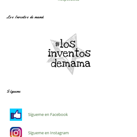
Los Inventos de mamá
Sígueme
Sígueme en Facebook
Sígueme en Instagram