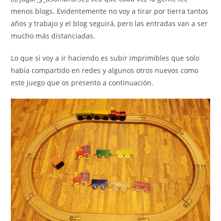
menos blogs. Evidentemente no voy a tirar por tierra tantos
años y trabajo y el blog seguirá, pero las entradas van a ser
mucho más distanciadas.
Lo que sí voy a ir haciendo es subir imprimibles que solo
había compartido en redes y algunos otros nuevos como
este juego que os presento a continuación.