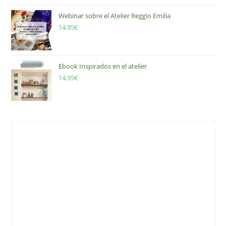
Webinar sobre el Atelier Reggio Emilia
14,95
€
Ebook Inspirados en el atelier
14,95
€