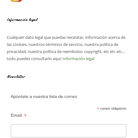
Información legal
Cualquier dato legal que puedas necesitar, información acerca de
las cookies, nuestros términos de servicio, nuestra política de
privacidad, nuestra política de reembolso, copyright, etc etc etc...
todo puedes consultarlo aquí:
Información legal
Newsletter
Apúntate a nuestra lista de correo:
*
campo obligatorio
*
Email: