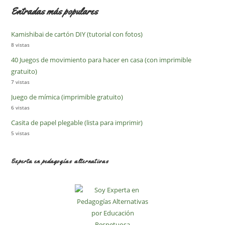
Entradas más populares
Kamishibai de cartón DIY (tutorial con fotos)
8 vistas
40 Juegos de movimiento para hacer en casa (con imprimible
gratuito)
7 vistas
Juego de mímica (imprimible gratuito)
6 vistas
Casita de papel plegable (lista para imprimir)
5 vistas
Experta en pedagogías alternativas