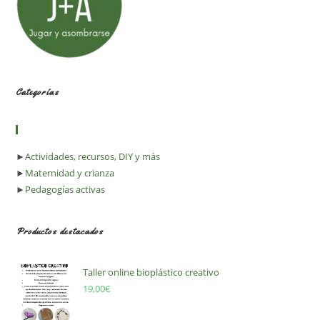
Categorías
►
Actividades, recursos, DIY y más
►
Maternidad y crianza
►
Pedagogías activas
Productos destacados
Taller online bioplástico creativo
19,00
€