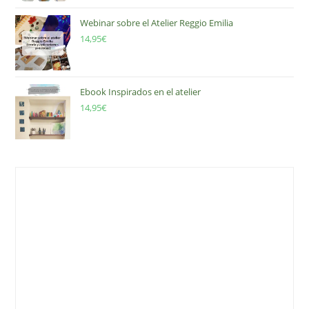
Webinar sobre el Atelier Reggio Emilia
14,95
€
Ebook Inspirados en el atelier
14,95
€