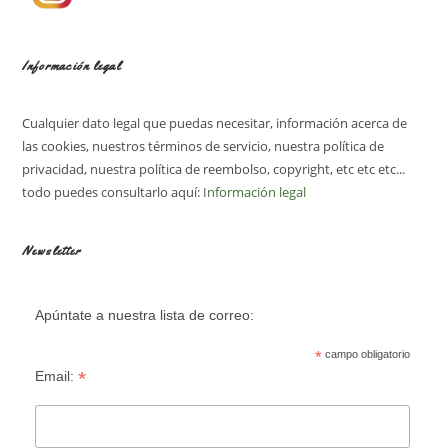
Información legal
Cualquier dato legal que puedas necesitar, información acerca de
las cookies, nuestros términos de servicio, nuestra política de
privacidad, nuestra política de reembolso, copyright, etc etc etc...
todo puedes consultarlo aquí:
Información legal
Newsletter
Apúntate a nuestra lista de correo:
*
campo obligatorio
*
Email: