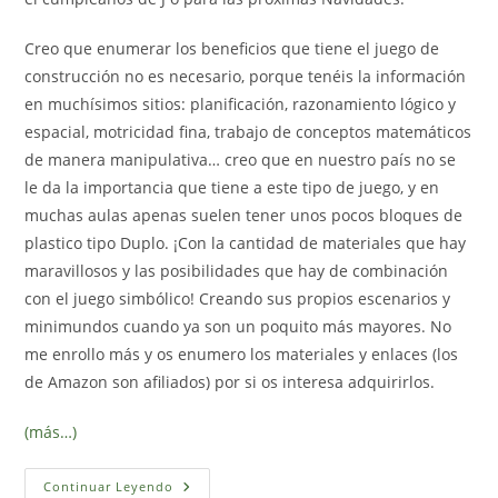
Creo que enumerar los beneficios que tiene el juego de
construcción no es necesario, porque tenéis la información
en muchísimos sitios: planificación, razonamiento lógico y
espacial, motricidad fina, trabajo de conceptos matemáticos
de manera manipulativa… creo que en nuestro país no se
le da la importancia que tiene a este tipo de juego, y en
muchas aulas apenas suelen tener unos pocos bloques de
plastico tipo Duplo. ¡Con la cantidad de materiales que hay
maravillosos y las posibilidades que hay de combinación
con el juego simbólico! Creando sus propios escenarios y
minimundos cuando ya son un poquito más mayores. No
me enrollo más y os enumero los materiales y enlaces (los
de Amazon son afiliados) por si os interesa adquirirlos.
(más…)
Nuestros
Continuar Leyendo