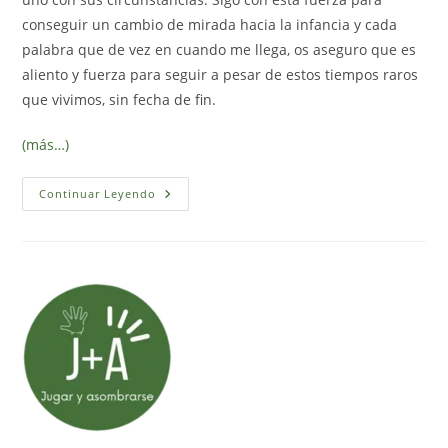
conseguir un cambio de mirada hacia la infancia y cada
palabra que de vez en cuando me llega, os aseguro que es
aliento y fuerza para seguir a pesar de estos tiempos raros
que vivimos, sin fecha de fin.
(más…)
Nuestras
Continuar Leyendo
Últimas
Actividades
Al
Aire
Libre