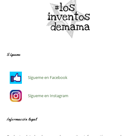
Sígueme
Sígueme en Facebook
Sígueme en Instagram
Información legal