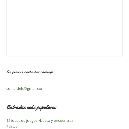
Si quieres contactar conmigo:
soniafdels@gmail.com
Entradas más populares
12 ideas de juegos «busca y encuentra»
7 vistas