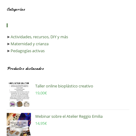
Categorías
►
Actividades, recursos, DIY y más
►
Maternidad y crianza
►
Pedagogías activas
Productos destacados
Taller online bioplástico creativo
19,00
€
Webinar sobre el Atelier Reggio Emilia
14,95
€