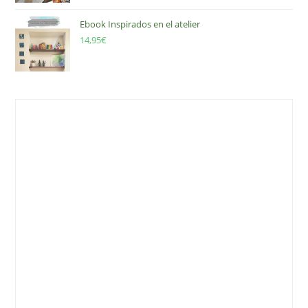
Ebook Inspirados en el atelier
14,95
€