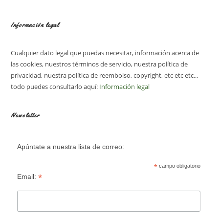
Información legal
Cualquier dato legal que puedas necesitar, información acerca de
las cookies, nuestros términos de servicio, nuestra política de
privacidad, nuestra política de reembolso, copyright, etc etc etc...
todo puedes consultarlo aquí:
Información legal
Newsletter
Apúntate a nuestra lista de correo:
*
campo obligatorio
*
Email: