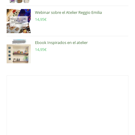
Webinar sobre el Atelier Reggio Emilia
14,95
€
Ebook Inspirados en el atelier
14,95
€