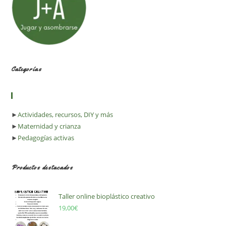
Menos)
Categorías
►
Actividades, recursos, DIY y más
►
Maternidad y crianza
►
Pedagogías activas
Productos destacados
Taller online bioplástico creativo
19,00
€