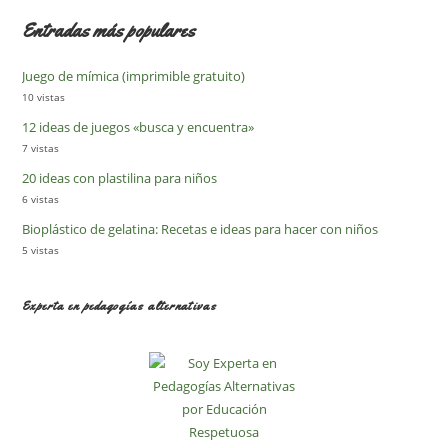
Entradas más populares
Juego de mímica (imprimible gratuito)
10 vistas
12 ideas de juegos «busca y encuentra»
7 vistas
20 ideas con plastilina para niños
6 vistas
Bioplástico de gelatina: Recetas e ideas para hacer con niños
5 vistas
Experta en pedagogías alternativas